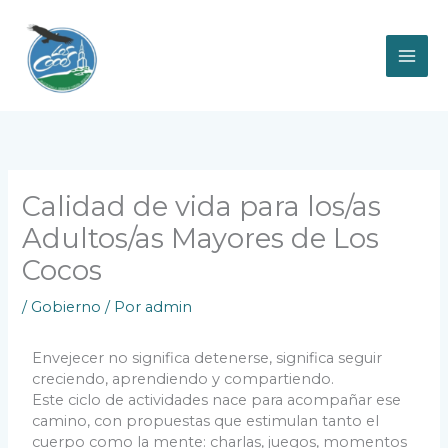
Ir
al
contenido
Calidad de vida para los/as
Adultos/as Mayores de Los
Cocos
/
Gobierno
/ Por
admin
Envejecer no significa detenerse, significa seguir
creciendo, aprendiendo y compartiendo.
Este ciclo de actividades nace para acompañar ese
camino, con propuestas que estimulan tanto el
cuerpo como la mente: charlas, juegos, momentos