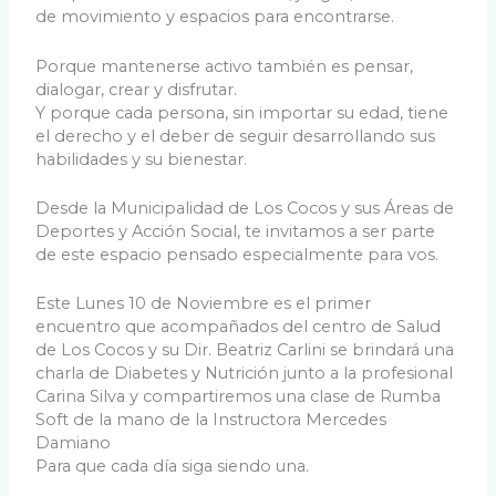
de movimiento y espacios para encontrarse.
Porque mantenerse activo también es pensar,
dialogar, crear y disfrutar.
Y porque cada persona, sin importar su edad, tiene
el derecho y el deber de seguir desarrollando sus
habilidades y su bienestar.
Desde la Municipalidad de Los Cocos y sus Áreas de
Deportes y Acción Social, te invitamos a ser parte
de este espacio pensado especialmente para vos.
Este Lunes 10 de Noviembre es el primer
encuentro que acompañados del centro de Salud
de Los Cocos y su Dir. Beatriz Carlini se brindará una
charla de Diabetes y Nutrición junto a la profesional
Carina Silva y compartiremos una clase de Rumba
Soft de la mano de la Instructora Mercedes
Damiano
Para que cada día siga siendo una.