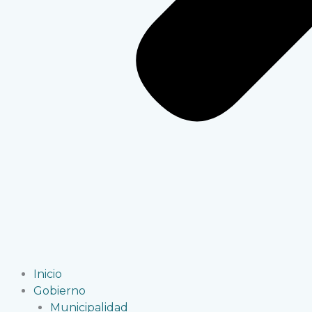
Inicio
Gobierno
Municipalidad