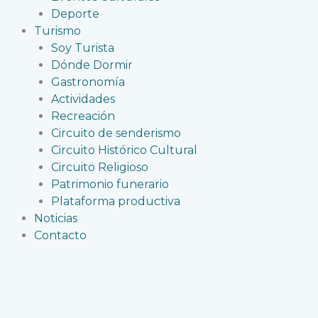
Deporte
Turismo
Soy Turista
Dónde Dormir
Gastronomía
Actividades
Recreación
Circuito de senderismo
Circuito Histórico Cultural
Circuito Religioso
Patrimonio funerario
Plataforma productiva
Noticias
Contacto