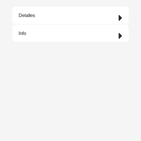
Detalles
Info