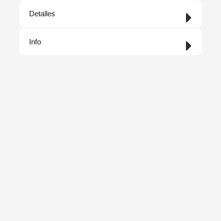
Detalles
Info