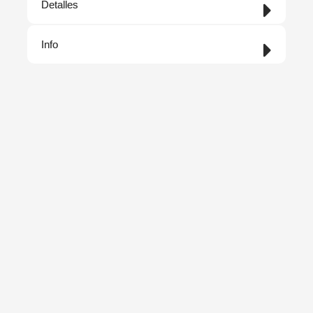
Detalles
Info