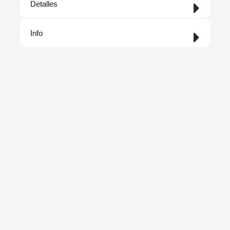
Detalles
Info