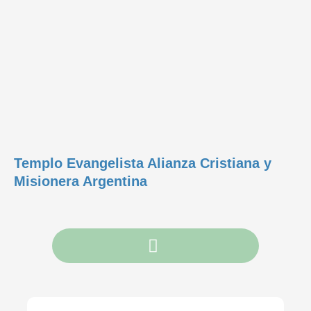
Templo Evangelista Alianza Cristiana y
Misionera Argentina