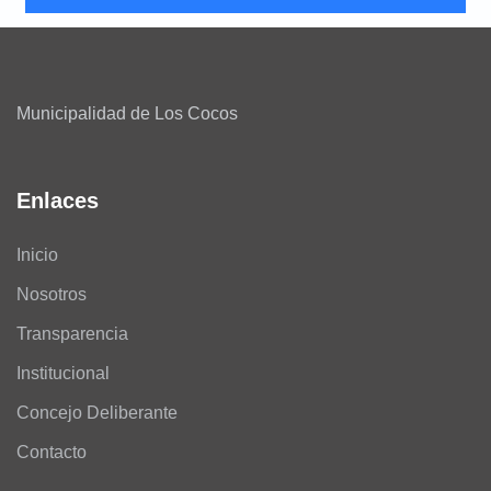
Municipalidad de Los Cocos
Enlaces
Inicio
Nosotros
Transparencia
Institucional
Concejo Deliberante
Contacto