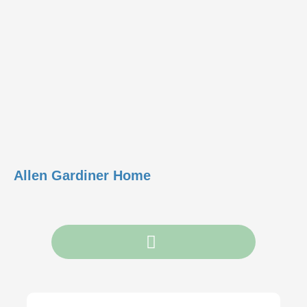
Allen Gardiner Home