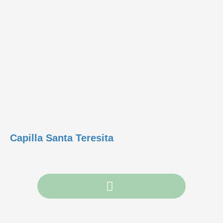
Capilla Santa Teresita