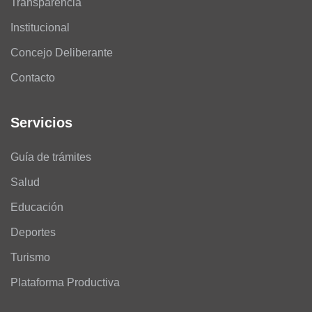
Transparencia
Institucional
Concejo Deliberante
Contacto
Servicios
Guía de trámites
Salud
Educación
Deportes
Turismo
Plataforma Productiva