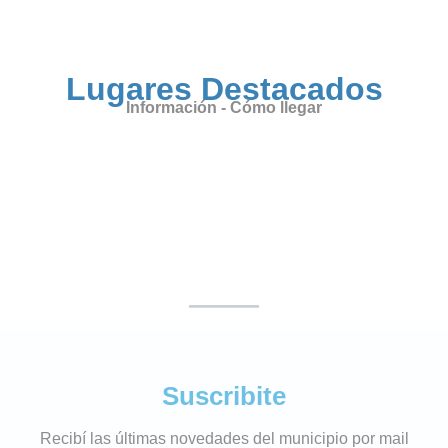
Lugares Destacados
Información - Cómo llegar
Suscribite
Recibí las últimas novedades del municipio por mail