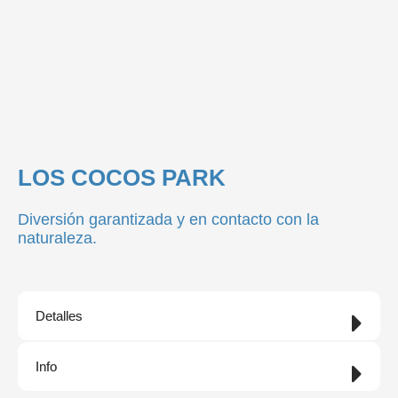
LOS COCOS PARK
Diversión garantizada y en contacto con la
naturaleza.
Detalles
Info