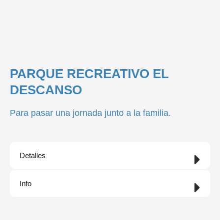
PARQUE RECREATIVO EL
DESCANSO
Para pasar una jornada junto a la familia.
Detalles
Info