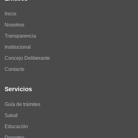
Inicio
Nosotros
Transparencia
Institucional
Concejo Deliberante
Contacto
Servicios
Guía de trámites
Salud
Educación
Deportes