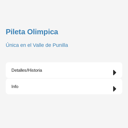
Pileta Olimpica
Única en el Valle de Punilla
Detalles/Historia
Info