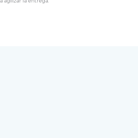
agilizar la entrega.