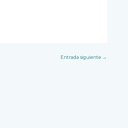
Entrada siguiente
→