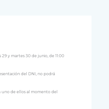
 29 y martes 30 de junio, de 11:00
presentación del DNI, no podrá
a uno de ellos al momento del